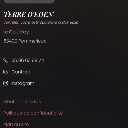
TERRE D'EDEN
Jennifer, votre esthéticienne à domicile
Le Coudray
53400 Pommerieux
06 86 63 89 74
Contact
Instagram
Mentions légales
Politique de confidentialité
Plan du site