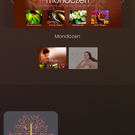
Mondozen