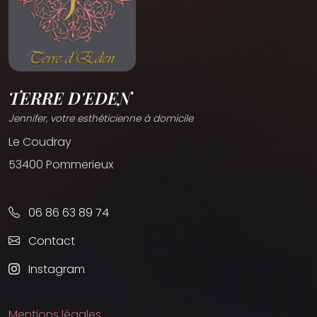
TERRE D'EDEN
Jennifer, votre esthéticienne à domicile
Le Coudray
53400 Pommerieux
06 86 63 89 74
Contact
Instagram
Mentions légales