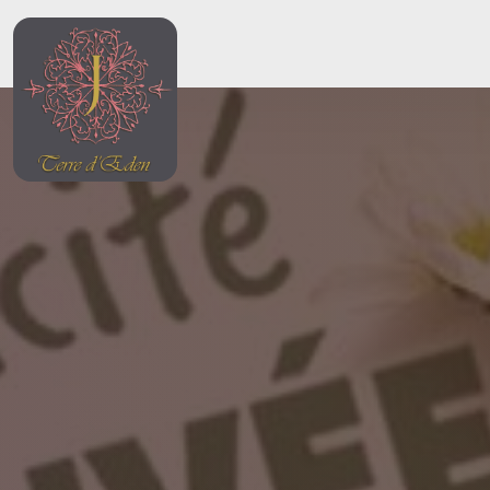
Panneau de gestion des cookies