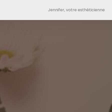
Jennifer, votre esthéticienne