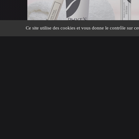
Ce site utilise des cookies et vous donne le contrôle sur c