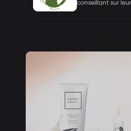
conseillant sur leur