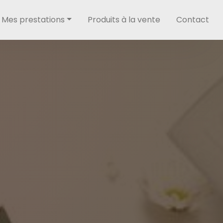
Mes prestations
Produits à la vente
Contact