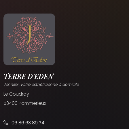
TERRE D'EDEN
Jennifer, votre esthéticienne à domicile
Le Coudray
53400 Pommerieux
06 86 63 89 74